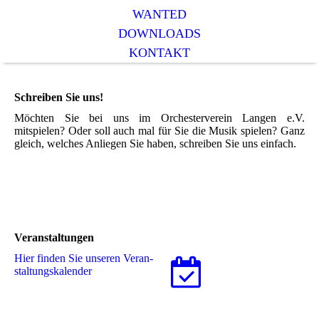
WANTED
DOWNLOADS
KONTAKT
Schreiben Sie uns!
Möchten Sie bei uns im Orchesterverein Langen e.V.
mitspielen? Oder soll auch mal für Sie die Musik spielen? Ganz
gleich, welches Anliegen Sie haben, schreiben Sie uns einfach.
Veranstaltungen
Hier finden Sie unseren Ver­an­
stal­tungs­ka­len­der