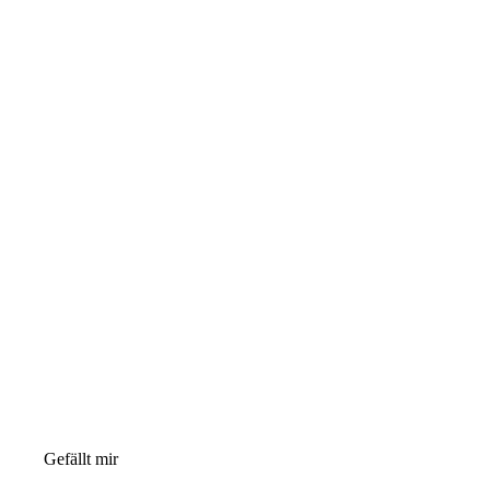
Gefällt mir