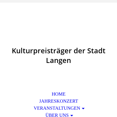
Kulturpreisträger der Stadt
Langen
HOME
JAHRESKONZERT
VERANSTALTUNGEN
ÜBER UNS