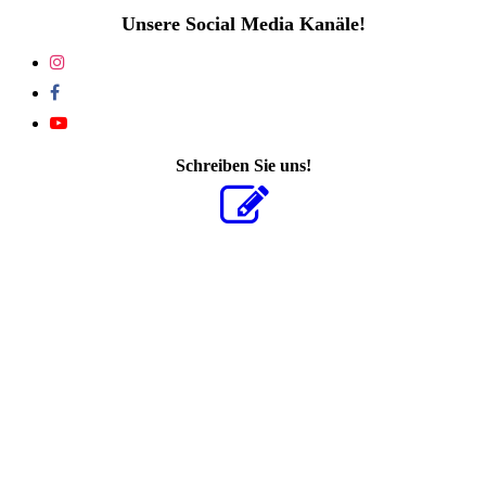
Unsere Social Media Kanäle!
Schreiben Sie uns!