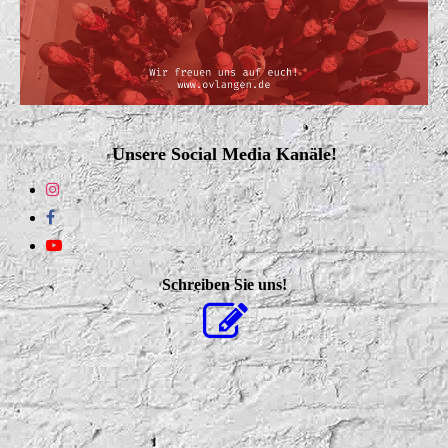
Unsere Social Media Kanäle!
Schreiben Sie uns!