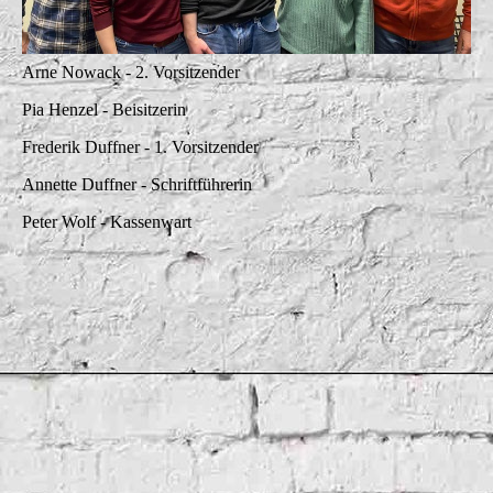
Arne Nowack - 2. Vorsitzender
Pia Henzel - Beisitzerin
Frederik Duffner - 1. Vorsitzender
Annette Duffner - Schriftführerin
Peter Wolf - Kassenwart