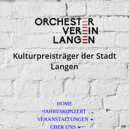
Kulturpreisträger der Stadt
Langen
HOME
JAHRESKONZERT
VERANSTALTUNGEN
ÜBER UNS