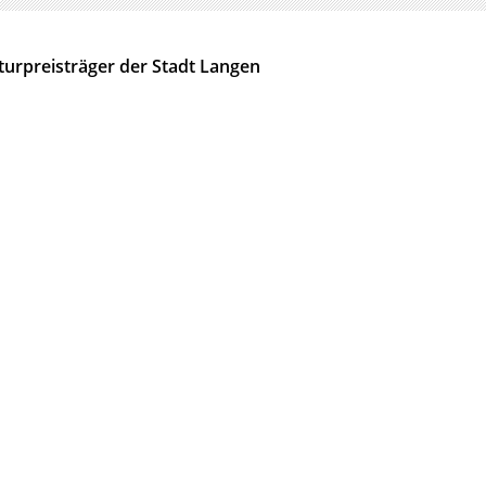
turpreisträger der Stadt Langen