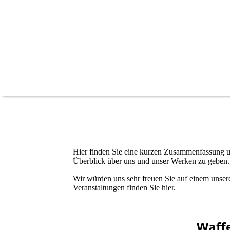
Hier finden Sie eine kurzen Zusammenfassung u
Überblick über uns und unser Werken zu geben.
Wir würden uns sehr freuen Sie auf einem unser
Veranstaltungen finden Sie hier.
Waffe