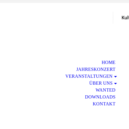
Kul
HOME
JAHRESKONZERT
VERANSTALTUNGEN
ÜBER UNS
WANTED
DOWNLOADS
KONTAKT