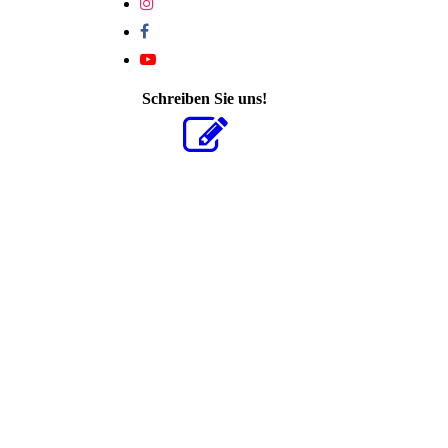
Schreiben Sie uns!